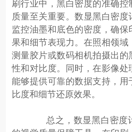
刷行业中，黑白密度的准确控
质量至关重要。数显黑白密度
监控油墨和底色的密度，确保
果和细节表现力。在照相领域
测量胶片或数码相机拍摄出的
性和对比度。同时，在影像处
能够提供可靠的数据支持，用
比度和细节还原效果。
总之，数显黑白密度计