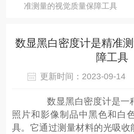
准测量的视觉质量保障工具
数显黑白密度计是精准测
障工具
更新时间：2023-09-1
数显黑白密度计是一种
照片和影像制品中黑色和白
具。它通过测量材料的光吸收