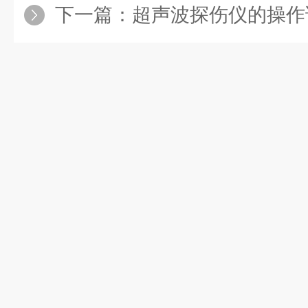
下一篇：
超声波探伤仪的操作