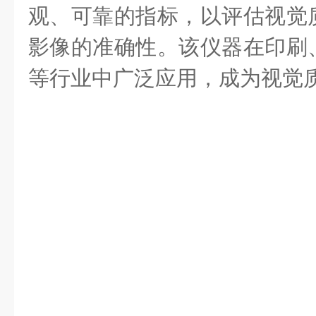
观、可靠的指标，以评估视觉
影像的准确性。该仪器在印刷
等行业中广泛应用，成为视觉