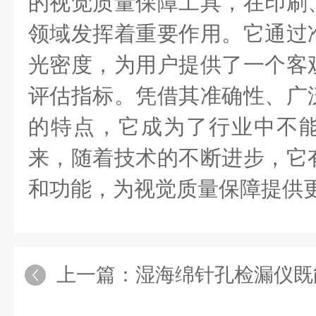
的视觉质量保障工具，在印刷
领域发挥着重要作用。它通过
光密度，为用户提供了一个客
评估指标。凭借其准确性、广
的特点，它成为了行业中不
来，随着技术的不断进步，它
和功能，为视觉质量保障提供
上一篇：
湿海绵针孔检漏仪既能精