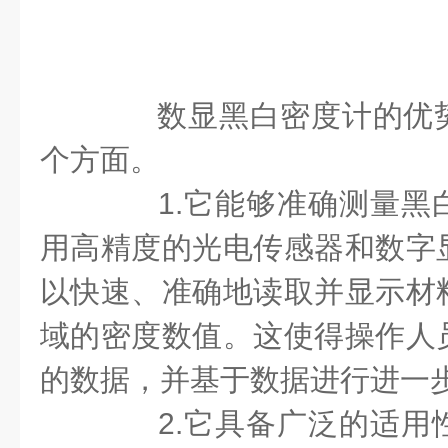
数显黑白密度计的优势
个方面。
1.它能够准确测量黑
用高精度的光电传感器和数字
以快速、准确地读取并显示材
域的密度数值。这使得操作人
的数据，并基于数据进行进一
2.它具备广泛的适用