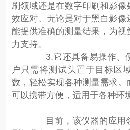
刷领域还是在数字印刷和影像
效应对。无论是对于黑白影像
能提供准确的测量结果，为视
力支持。
3.它还具备易操作、
户只需将测试头置于目标区
数，轻松实现各种测量需求。
可以携带方便，适用于各种环
目前，该仪器的应用领