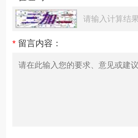
*
留言内容：