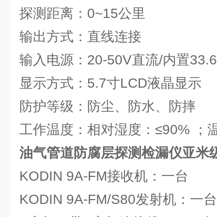
探测距离：0~15公里
输出方式：直线连接
输入电源：20-50V直流/内置33.6
显示方式：5.7寸LCD液晶显示
防护等级：防尘、防水、防摔
工作温度：相对湿度：≤90% ；温度
油气管道防腐层探测检漏仪亚米级
KODIN 9A-FM接收机：一台
KODIN 9A-FM/S80发射机：一台