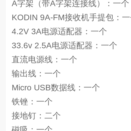
A字架（带A字架连接线）：一个
KODIN 9A-FM接收机手提包：
4.2V 3A电源适配器：一个
33.6v 2.5A电源适配器：一个
直流电源线：一个
输出线：一个
Micro USB数据线：一个
铁锉：一个
接地钉：二个
磁吸：一个