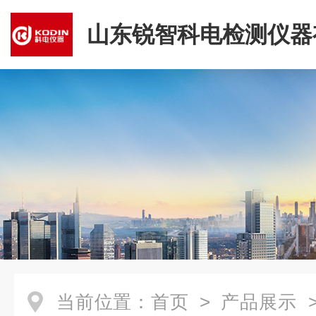
山东锐智科电检测仪器
司
当前位置：
首页
>
产品展示