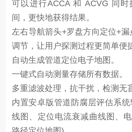
可以进行ACCA 和 ACVG 
间，更快地获得结果。
左右导航箭头+罗盘方向定位+漏
调节，让用户探测过程更简单便
自动生成管道定位电子地图。
一键式自动测量存储所有数据。
多重滤波处理，抗干扰，检测无
内置安卓版管道防腐层评估系统
线图、定位电流衰减曲线图、电
路径定位地图)。