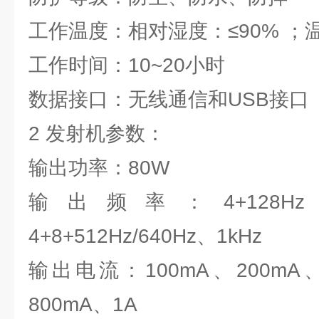
工作温度：相对湿度：≤90% ；温
工作时间：10~20小时
数据接口：无线通信和USB接口
2 发射机参数：
输出功率：80W
输出频率：4+128Hz、4
4+8+512Hz/640Hz、1kHz
输出电流：100mA、200mA、
800mA、1A