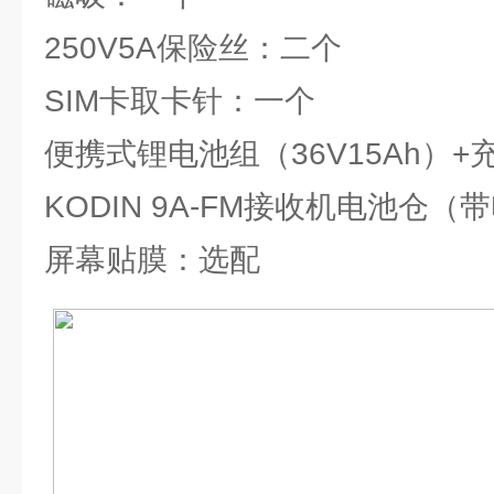
250V5A保险丝：二个
SIM卡取卡针：一个
便携式锂电池组（36V15Ah）
KODIN 9A-FM接收机电池仓
屏幕贴膜：选配