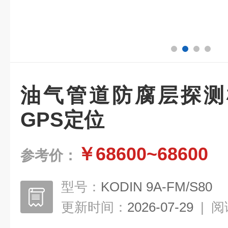
油气管道防腐层探测
GPS定位
￥68600~68600
参考价：
型号：
KODIN 9A-FM/S80
更新时间：
2026-07-29
|
阅