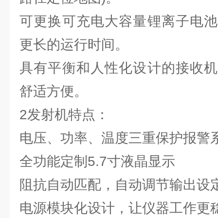
可更换可充电大容量锂离子电池
更长的运行时间。
具有平衡和人性化设计的接收机
舒适方便。
2发射机特点：
电压、功率、温度三重保护报警
全功能定制5.7寸液晶显示
阻抗自动匹配，自动调节输出设
电源模块化设计，让仪器工作更