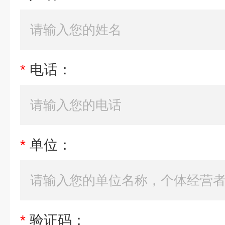
*
电话：
*
单位：
*
验证码：