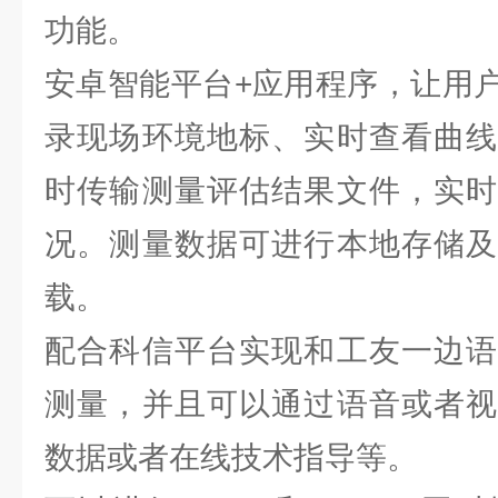
功能。
安卓智能平台+应用程序，让用
录现场环境地标、实时查看曲线
时传输测量评估结果文件，实时
况。测量数据可进行本地存储及
载。
配合科信平台实现和工友一边语
测量，并且可以通过语音或者视
数据或者在线技术指导等。