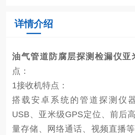
详情介绍
油气管道防腐层探测检漏仪亚米
点：
1接收机特点：
搭载安卓系统的管道探测仪
USB、亚米级GPS定位、前后
量存储、网络通话、视频直播等