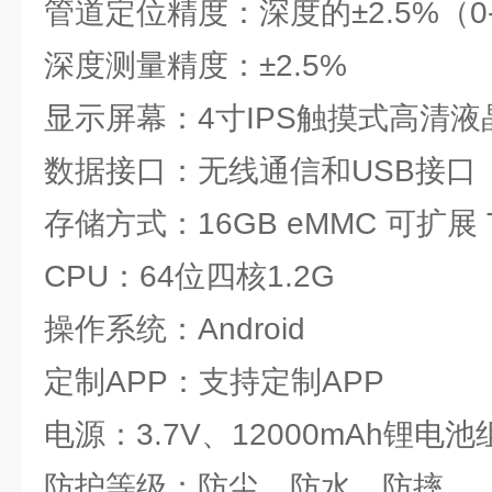
管道定位精度：深度的±2.5%（0
深度测量精度：±2.5%
显示屏幕：4寸IPS触摸式高清液
数据接口：无线通信和USB接口
存储方式：16GB eMMC 可扩展 
CPU：64位四核1.2G
操作系统：Android
定制APP：支持定制APP
电源：3.7V、12000mAh锂电池
防护等级：防尘、防水、防摔