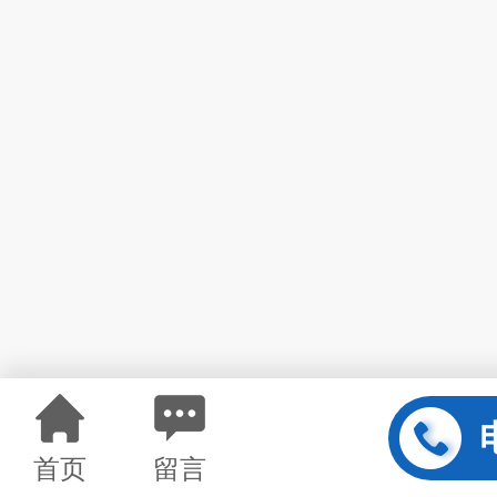
首页
留言