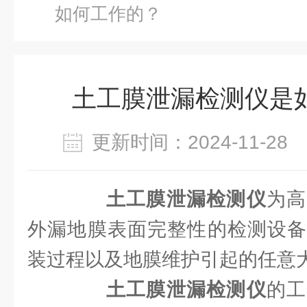
如何工作的？
土工膜泄漏检测仪是
更新时间：2024-11-2
土工膜泄漏检测仪
为高
外漏地膜表面完整性的检测设备
装过程以及地膜维护引起的任意
土工膜泄漏检测仪
的工