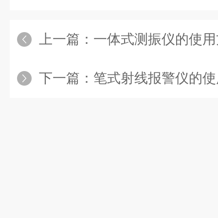
上一篇：
一体式测振仪的使用
下一篇：
笔式射线报警仪的使