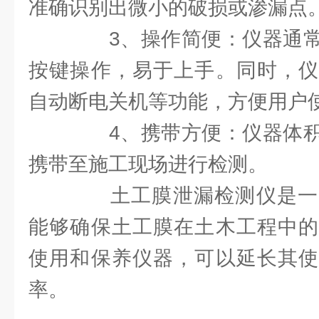
准确识别出微小的破损或渗漏点
3、操作简便：仪器通常
按键操作，易于上手。同时，仪
自动断电关机等功能，方便用户
4、携带方便：仪器体积
携带至施工现场进行检测。
土工膜泄漏检测仪是一
能够确保土工膜在土木工程中的
使用和保养仪器，可以延长其使
率。