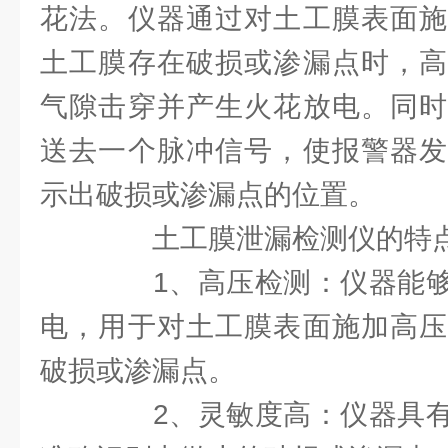
花法。仪器通过对土工膜表面施
土工膜存在破损或渗漏点时，高
气隙击穿并产生火花放电。同时
送去一个脉冲信号，使报警器发
示出破损或渗漏点的位置。
土工膜泄漏检测仪的特
1、高压检测：仪器能够
电，用于对土工膜表面施加高压
破损或渗漏点。
2、灵敏度高：仪器具有