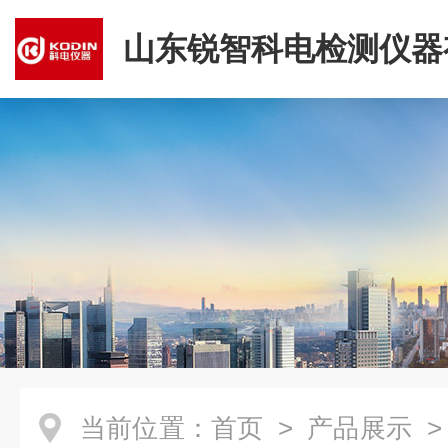
山东锐智科电检测仪器
司
当前位置：
首页
>
产品展示