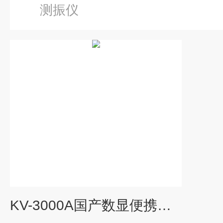
测振仪
KV-3000A国产数显便携式测振仪震动分析检测