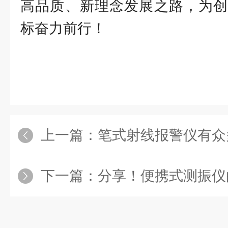
高品质、新理念发展之路，为创
标奋力前行！
上一篇：
笔式射线报警仪有众多
下一篇：
分享！便携式测振仪