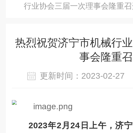
行业协会三届一次理事会隆重召
热烈祝贺济宁市机械行业
事会隆重召
更新时间：2023-02-2
2023年2月24日上午，