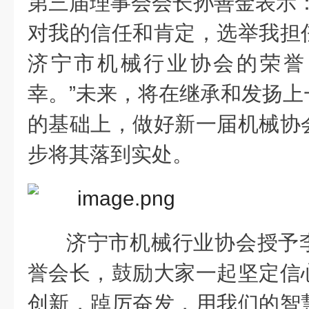
第三届理事会会长孙善金表示：
对我的信任和肯定，选举我担
济宁市机械行业协会的荣誉
幸。”未来，将在继承和发扬上
的基础上，做好新一届机械协
步将其落到实处。
济宁市机械行业协会授予
誉会长，鼓励大家一起坚定信
创新，踔厉奋发，用我们的智