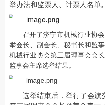
举办法和监票人、计票人名单
召开了济宁市机械行业协会
举会长、副会长、秘书长和监事
机械行业协会第三届理事会会长
监事会主席选举结果。
选举结束后，举行了会旗