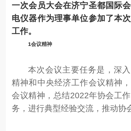
一次会员大会在济宁圣都国际会
电仪器作为理事单位参加了本次
工作。
1
会议精神
本次会议主要任务是，深入
精神和中央经济工作会议精神，
会议精神，总结2022年协会工作
务，进行典型经验交流，推动协