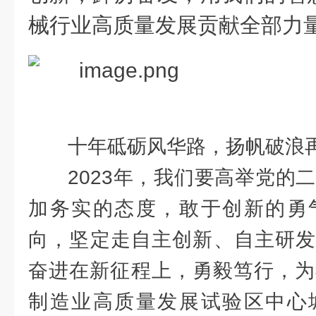
械行业高质量发展贡献全部力
十年砥砺风华路，扬帆破浪
2023年，我们要高举党的
加务实的态度，敢于创新的勇
向，坚定走自主创新、自主研发
奋进在新征程上，勇毅笃行，为我市全
制造业高质量发展试验区中心