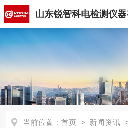
山东锐智科电检测仪器
司
当前位置：
首页
>
新闻资讯
>