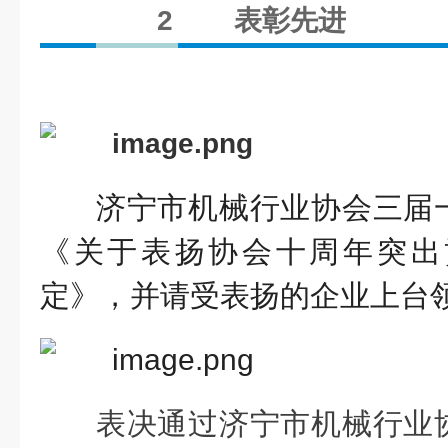
2
表彰先进
济宁市机械行业协会三届
《关于表扬协会十周年突出
定》，并请受表扬的企业上台
表决通过济宁市机械行业