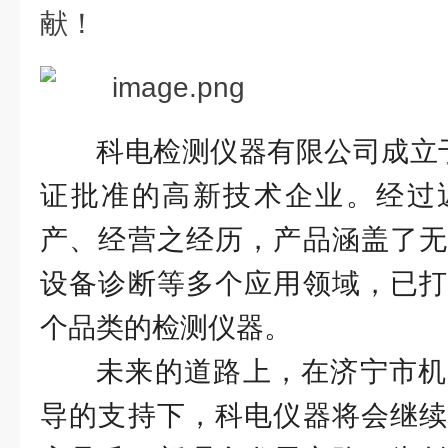
献！
科电检测仪器有限公司成立于
证批准的高新技术企业。经过
产、经营之经历，产品涵盖了无
设备诊断等多个应用领域，已打
个品类的检测仪器。
未来的道路上，在济宁市机
导的支持下，科电仪器将会继续