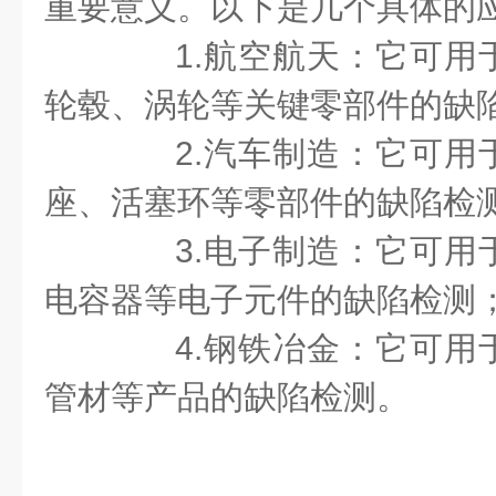
重要意义。以下是几个具体的
1.航空航天：它可用
轮毂、涡轮等关键零部件的缺
2.汽车制造：它可用
座、活塞环等零部件的缺陷检
3.电子制造：它可用
电容器等电子元件的缺陷检测
4.钢铁冶金：它可用
管材等产品的缺陷检测。