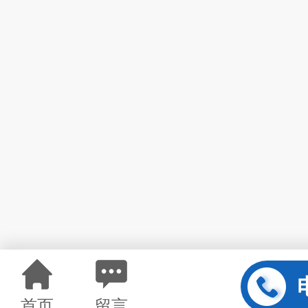
首页
留言