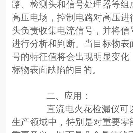
路、检测头和信号处理器等组
高压电场，控制电路对高压进
头负责收集电流信号，并将信
进行分析和判断。当目标物表
号的特征值将会出现明显变化
标物表面缺陷的目的。
二、应用：
直流电火花检漏仪可以
生产领域中，特别是对重要零