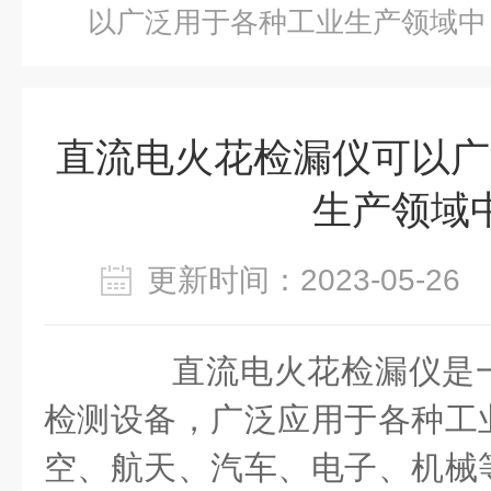
以广泛用于各种工业生产领域中
直流电火花检漏仪可以广
生产领域
更新时间：2023-05-2
直流电火花检漏仪是一
检测设备，广泛应用于各种工
空、航天、汽车、电子、机械