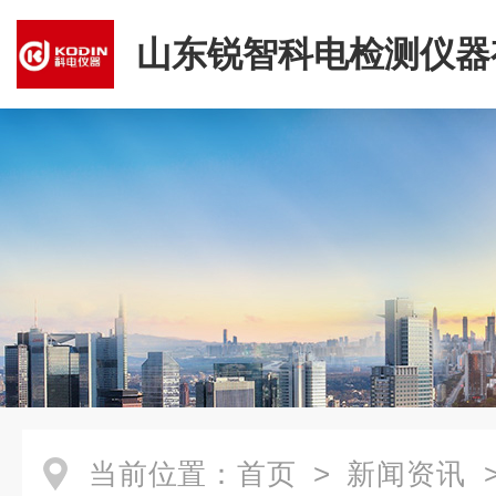
山东锐智科电检测仪器
司
当前位置：
首页
>
新闻资讯
>