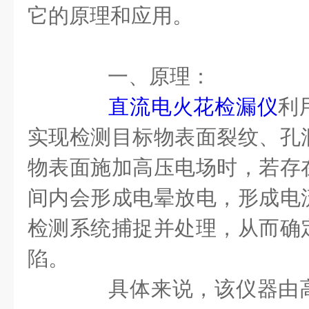
它的原理和应用。
一、原理：
直流电火花检漏仪
利
实现检测目标物表面裂纹、孔
物表面施加高压电场时，若存
间内会形成电晕放电，形成电
检测系统捕捉并处理，从而确
陷。
具体来说，该仪器由高