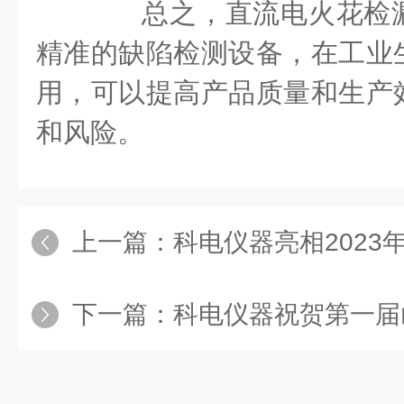
总之，直流电火花检漏
精准的缺陷检测设备，在工业
用，可以提高产品质量和生产
和风险。
上一篇：
科电仪器亮相2023年全国制造业单
下一篇：
科电仪器祝贺第一届山东省职业技