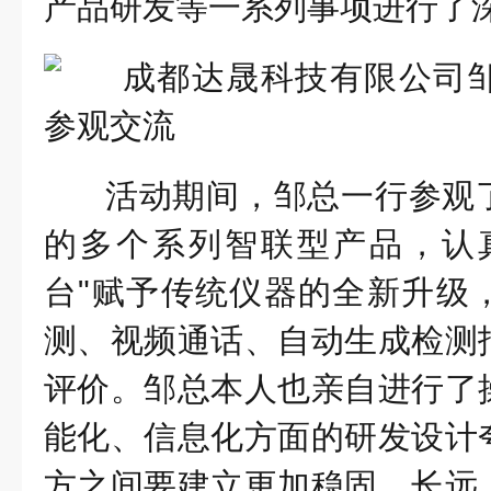
产品研发等一系列事项进行了
活动期间，邹总一行参观
的多个系列智联型产品，认
台"赋予传统仪器的全新升级
测、视频通话、自动生成检测
评价。邹总本人也亲自进行了
能化、信息化方面的研发设计
方之间要建立更加稳固、长远