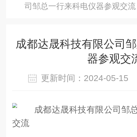
司邹总一行来科电仪器参观交流
成都达晟科技有限公司邹
器参观交
更新时间：2024-05-1