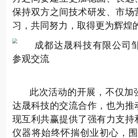
保持双方之间技术研发、市场
习，共同努力，取得更为辉煌
此次活动的开展，不仅加
达晟科技的交流合作，也为推
现互利共赢提供了强有力支持
仪器将始终怀揣创业初心，围