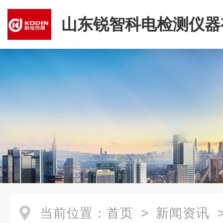
山东锐智科电检测仪器
司
当前位置：
首页
>
新闻资讯
>