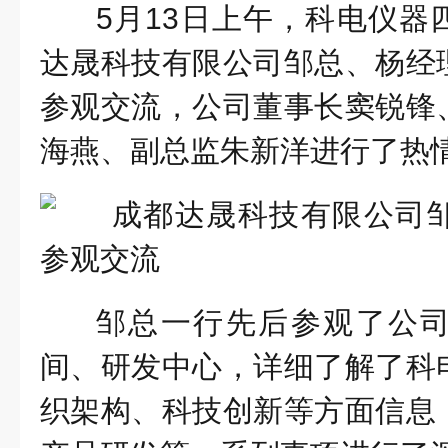
5月13日上午，科电仪器
达晟科技有限公司邹总、杨经
参观交流，公司董事长窦锐锋
海燕、副总监朱新洋进行了热
邹总一行先后参观了公
间、研发中心，详细了解了科
织架构、科技创新等方面信息