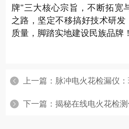
牌"三大核心宗旨，不断拓宽
之路，坚定不移搞好技术研发
质量，脚踏实地建设民族品牌
上一篇：
脉冲电火花检漏仪：现
下一篇：
揭秘在线电火花检测仪